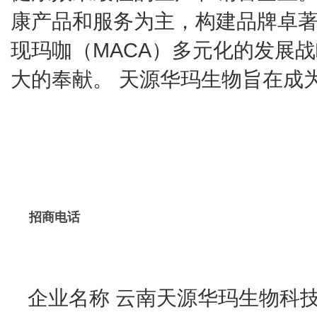
康产品和服务为主，构建品牌卓
现玛咖（MACA）多元化的发展战
大的奉献。 天源华玛生物旨在成
招商电话
企业名称
云南天源华玛生物科