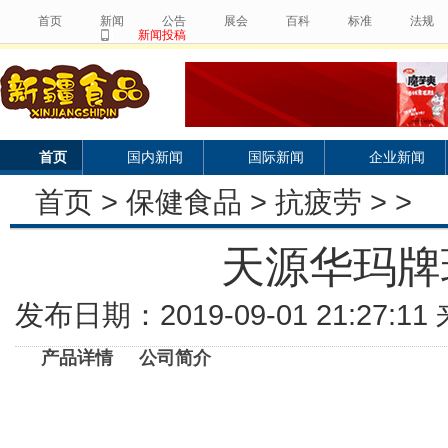
首页
新闻
公告
展会
百科
标准
法规
新闻投稿
首页
国内新闻
国际新闻
企业新闻
首页
>
保健食品
>
抗疲劳
> >
天源华玛牌
发布日期：2019-09-01 21:27:
产品详情
公司简介