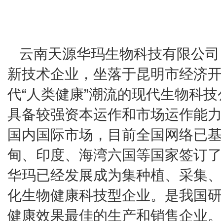
云南天源华玛生物科技有限公司
新技术企业，坐落于昆明市经济
代“人类健康”潮流的现代生物科
具备较强资本运作和市场运作能
国内国际市场，目前全国网络已
甸、印度、海湾六国等国家签订了
华玛已经发展成为集种植、采集
化生物健康科技型企业。是我国
健康效果最佳的生产和销售企业。