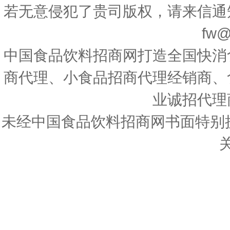
若无意侵犯了贵司版权，请来信通
fw@
中国食品饮料招商网打造全国快消
商代理、小食品招商代理经销商、
业诚招代理
未经中国食品饮料招商网书面特别