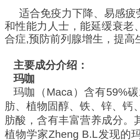
适合免疫力下降、易感疲
和性能力人士，能延缓衰老
合症,预防前列腺增生，提
主要成分介绍：
玛咖
玛咖（Maca）含有59%
肪、植物固醇、铁、锌、钙、
肪酸，含有丰富营养成分。
植物学家Zheng B.L发