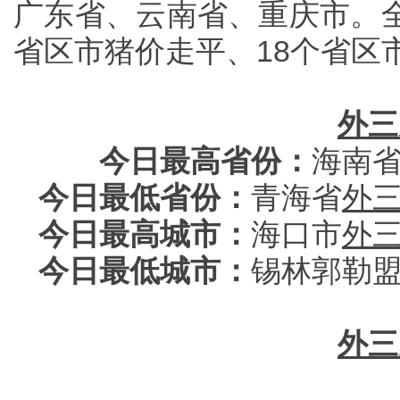
广东省、云南省、重庆市。全
省区市猪价走平、18个省区
外三
今日最高省份：
海南
今日最低省份：
青海省
外
今日最高城市：
海口市
外
今日最低城市：
锡林郭勒
外三