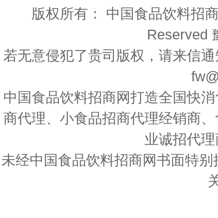
版权所有： 中国食品饮料招商网 Copyri
Reserved
若无意侵犯了贵司版权，请来信通
fw@
中国食品饮料招商网打造全国快消
商代理、小食品招商代理经销商、
业诚招代理
未经中国食品饮料招商网书面特别