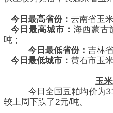
今日最高省份：
云南省玉米
今日最高城市：
海西蒙古族
吨；
今日最低省份：
吉林省
今日最低城市：
黄石市玉米
玉米
今日全国豆粕均价为31
较上周下跌了2元/吨。