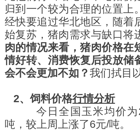
归到一个较为合理的位置上
经快要追过华北地区，随着
始复苏，猪肉需求与缺口将
肉的情况来看，猪肉价格在
情好转、消费恢复后投放储
会不会更加不如？
我们拭目
2、饲料价格
行情分析
今日全国玉米均价为2
吨，较上周上涨了6元/吨。