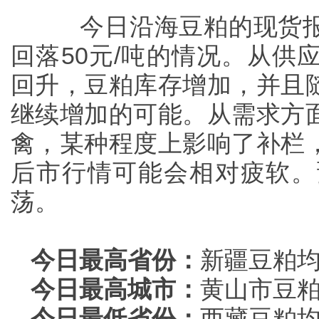
今日沿海豆粕的现货
回落50元/吨的情况。从供
回升，豆粕库存增加，并且
继续增加的可能。从需求方
禽，某种程度上影响了补栏
后市行情可能会相对疲软。
荡。
今日最高省份：
新疆豆粕均
今日最高城市：
黄山市豆粕
今日最低省份：
西藏豆粕均