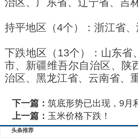
治区、广东省、辽宁省、吉林省
持平地区（4个）：浙江省
下跌地区（13个）：山东省
市、新疆维吾尔自治区、陕
治区、黑龙江省、云南省、重庆
下一篇：
筑底形势已出现，9月
上一篇：
玉米价格下跌！
头条推荐