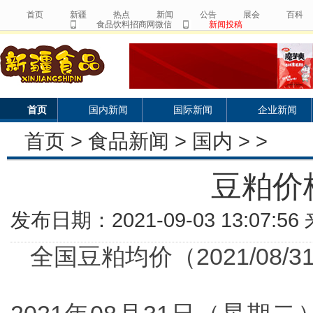
首页
新疆
热点
新闻
公告
展会
百科
食品饮料招商网微信
新闻投稿
首页
国内新闻
国际新闻
企业新闻
首页
>
食品新闻
>
国内
> >
豆粕价
发布日期：2021-09-03 13:07:
全国豆粕均价（2021/08/3