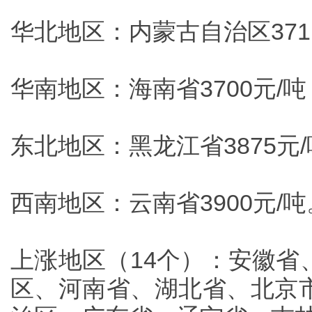
华北地区：内蒙古自治区371
华南地区：海南省3700元/吨
东北地区：黑龙江省3875元
西南地区：云南省3900元/吨
上涨地区（14个）：安徽省
区、河南省、湖北省、北京