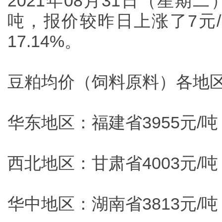
2021年08月31日（星期
吨，报价较昨日上涨了7元/
17.14%。
豆粕均价（饲料原料）各地
华东地区：福建省3955元/吨
西北地区：甘肃省4003元/吨
华中地区：湖南省3813元/吨