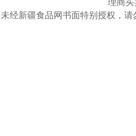
理商买
未经新疆食品网书面特别授权，请