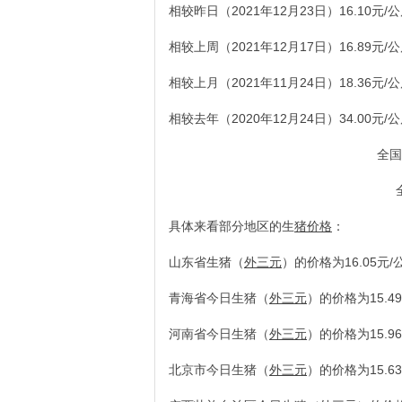
相较昨日（2021年12月23日）16.10元/
相较上周（2021年12月17日）16.89元/
相较上月（2021年11月24日）18.36元/
相较去年（2020年12月24日）34.00元/
全国
具体来看部分地区的生
猪价格
：
山东省生猪（
外三元
）的价格为16.05元/
青海省今日生猪（
外三元
）的价格为15.4
河南省今日生猪（
外三元
）的价格为15.9
北京市今日生猪（
外三元
）的价格为15.6