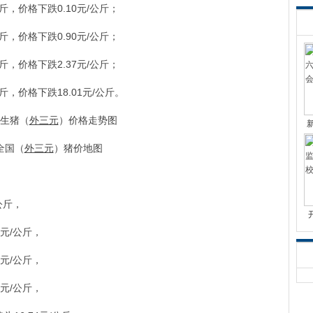
公斤，价格下跌0.10元/公斤；
公斤，价格下跌0.90元/公斤；
公斤，价格下跌2.37元/公斤；
公斤，价格下跌18.01元/公斤。
生猪（
外三元
）价格走势图
全国（
外三元
）猪价地图
公斤，
9元/公斤，
6元/公斤，
3元/公斤，