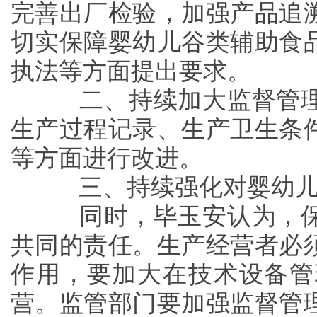
完善出厂检验，加强产品追
切实保障婴幼儿谷类辅助食
执法等方面提出要求。
二、持续加大监督管理
生产过程记录、生产卫生条
等方面进行改进。
三、持续强化对婴幼儿
同时，毕玉安认为，保
共同的责任。生产经营者必
作用，要加大在技术设备管
营。监管部门要加强监督管