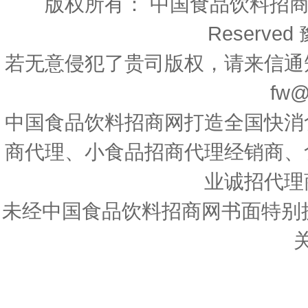
版权所有： 中国食品饮料招商网 Copyri
Reserved
若无意侵犯了贵司版权，请来信通
fw@
中国食品饮料招商网打造全国快消
商代理、小食品招商代理经销商、
业诚招代理
未经中国食品饮料招商网书面特别