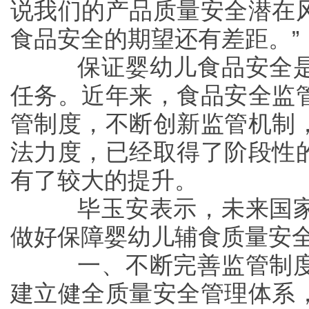
说我们的产品质量安全潜在
食品安全的期望还有差距。”
保证婴幼儿食品安全是
任务。近年来，食品安全监
管制度，不断创新监管机制
法力度，已经取得了阶段性
有了较大的提升。
毕玉安表示，未来国家
做好保障婴幼儿辅食质量安
一、不断完善监管制度
建立健全质量安全管理体系