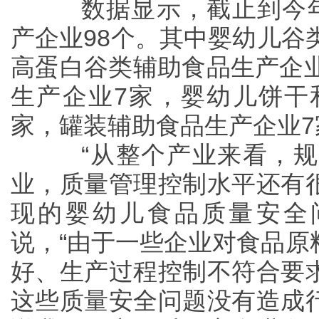
数据显示，截止到今年
产企业98个。其中婴幼儿谷
高蛋白谷类辅助食品生产企业
生产企业7家，婴幼儿饼干
家，罐装辅助食品生产企业7
“从整个产业来看，规
业，质量管理控制水平还有
现的婴幼儿食品质量安全
说，“由于一些企业对食品原
好、生产过程控制不符合要
这些质量安全问题没有造成