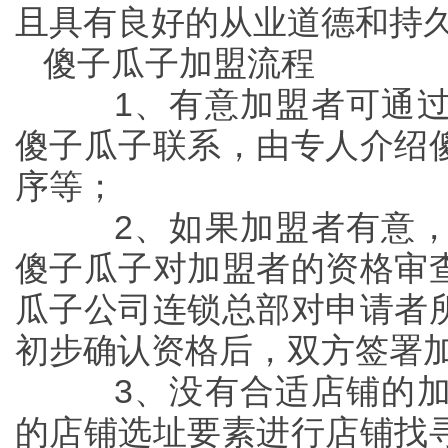
且具有良好的从业道德和持
傻子瓜子加盟流程
1、有意加盟者可通过
傻子瓜子联系，由专人介绍
序等；
2、如果加盟者有意，
傻子瓜子对加盟者的资格审
瓜子公司连锁总部对申请者
初步确认资格后，双方签署
3、没有合适店铺的加
的店铺选址要素进行店铺找