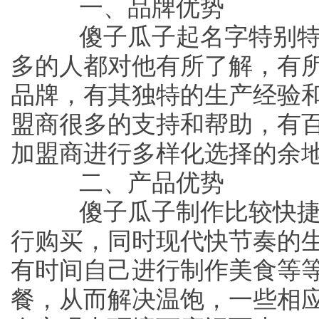
一、品牌优势
傻子瓜子起名字特别特
多的人都对他有所了解，有所
品牌，有其独特的生产经验
盟商很多的支持和帮助，有
加盟商进行多样化选择的余
二、产品优势
傻子瓜子制作比较快捷
行购买，同时现代快节奏的
有时间自己进行制作美食等
餐，从而解决温饱，一些相