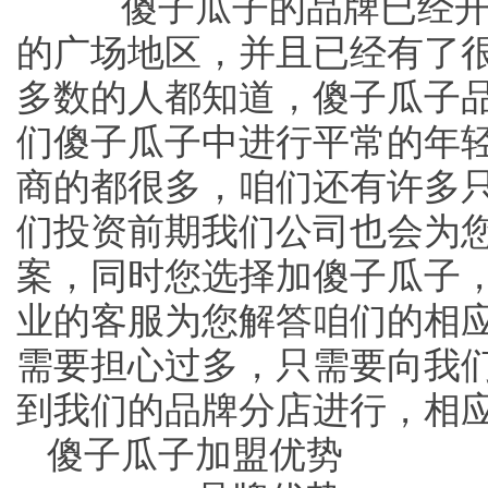
傻子瓜子的品牌已经开设
的广场地区，并且已经有了
多数的人都知道，傻子瓜子
们傻子瓜子中进行平常的年
商的都很多，咱们还有许多只
们投资前期我们公司也会为
案，同时您选择加傻子瓜子
业的客服为您解答咱们的相
需要担心过多，只需要向我
到我们的品牌分店进行，相
傻子瓜子加盟优势