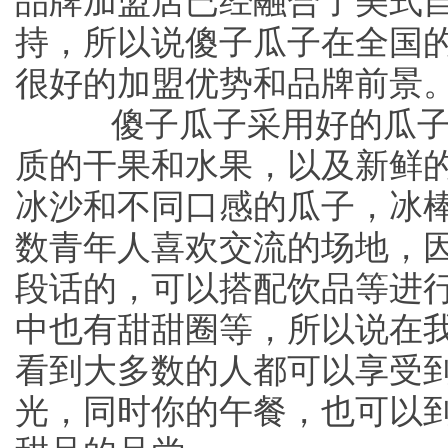
品牌加盟店已经融合了美式
持，所以说傻子瓜子在全国
很好的加盟优势和品牌前景
傻子瓜子采用好的瓜子
质的干果和水果，以及新鲜
冰沙和不同口感的瓜子，冰
数青年人喜欢交流的场地，
段话的，可以搭配饮品等进
中也有甜甜圈等，所以说在
看到大多数的人都可以享受
光，同时你的午餐，也可以