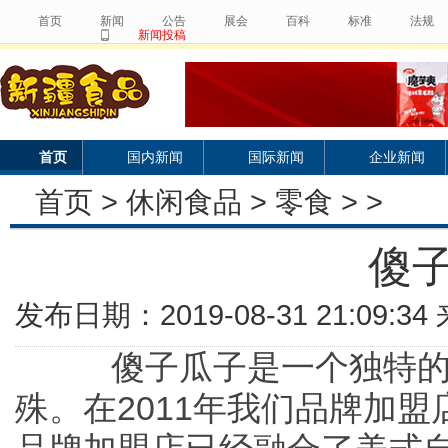
首页
新闻
公告
展会
百科
标准
法规
新闻投稿
首页
国内新闻
国际新闻
企业新闻
首页
>
休闲食品
>
零食
> >
傻
发布日期：2019-08-31 21:09:
傻子瓜子是一个独特的
殊。在2011年我们品牌加