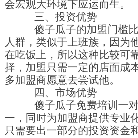
会宏观大环境下应运而生。
三、投资优势
傻子瓜子的加盟门槛比
人群，类似于上班族，因为
在吃饭上，所以这种比较可
择，加盟只需一定的店面成
多加盟商愿意去尝试他。
四、市场优势
傻子瓜子免费培训一对
一，同时为加盟商提供专业
只需要出一部分的投资资金