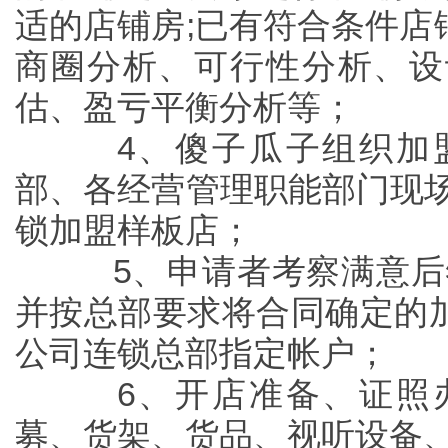
适的店铺房;已有符合条件店
商圈分析、可行性分析、设
估、盈亏平衡分析等；
4、傻子瓜子组织加盟
部、各经营管理职能部门现场
锁加盟样板店；
5、申请者考察满意后签
并按总部要求将合同确定的
公司连锁总部指定帐户；
6、开店准备、证照办
募、货架、货品、视听设备