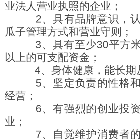
业法人营业执照的企业；
2、具有品牌意识，认
瓜子管理方式和营业守则；
3、具有至少30平方米
以上的可支配资金；
4、身体健康，能长期从
5、坚定负责的性格和
经营；
6、有强烈的创业投资
业；
7、自觉维护消费者的