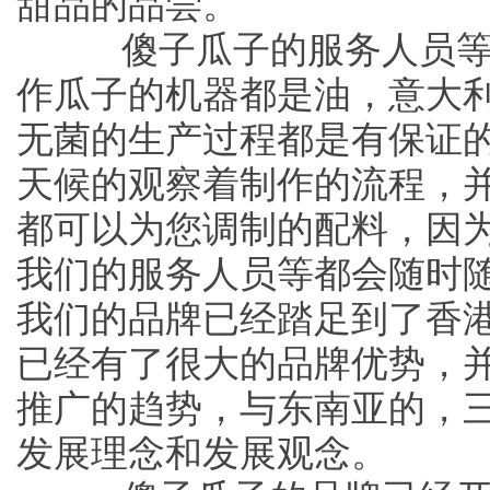
甜品的品尝。
傻子瓜子的服务人员等
作瓜子的机器都是油，意大
无菌的生产过程都是有保证
天候的观察着制作的流程，
都可以为您调制的配料，因
我们的服务人员等都会随时
我们的品牌已经踏足到了香
已经有了很大的品牌优势，
推广的趋势，与东南亚的，
发展理念和发展观念。