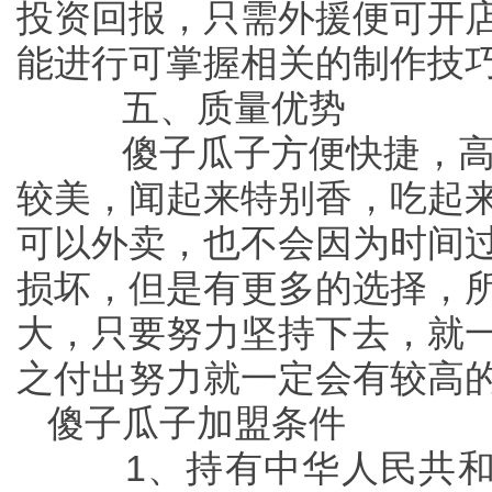
投资回报，只需外援便可开
能进行可掌握相关的制作技
五、质量优势
傻子瓜子方便快捷，高
较美，闻起来特别香，吃起
可以外卖，也不会因为时间
损坏，但是有更多的选择，
大，只要努力坚持下去，就
之付出努力就一定会有较高
傻子瓜子加盟条件
1、持有中华人民共和