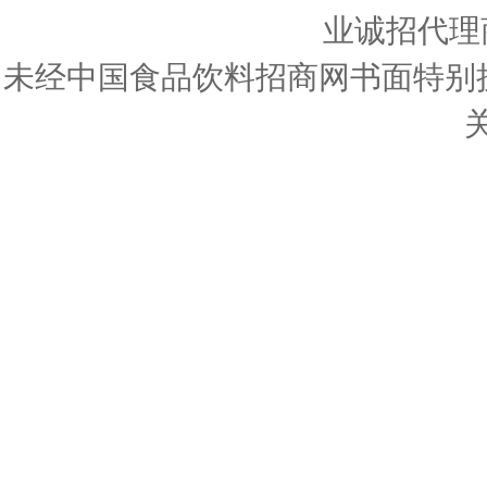
业诚招代理
未经中国食品饮料招商网书面特别