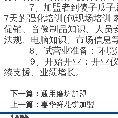
7、加盟者到傻子瓜子总
7天的强化培训(包现场培训
促销、音像制品知识、人员
法规、电脑知识、市场信息
8、试营业准备：环境清
9、开始开业：开业仪
续支援、业绩增长。
下一篇：
通用磨坊加盟
上一篇：
嘉华鲜花饼加盟
头条推荐