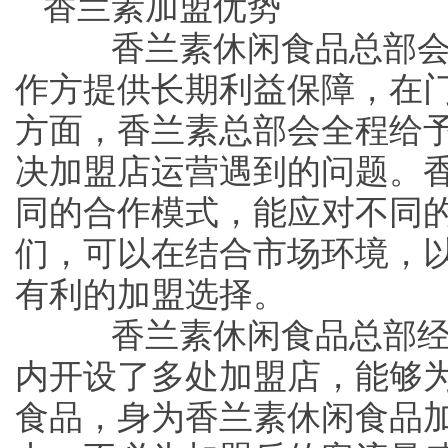
香兰素加盟优势
香兰素休闲食品总部会
作方提供长期利益保障，在
方面，香兰素总部会全程给
决加盟店运营遇到的问题。
同的合作模式，能应对不同
们，可以在结合市场环境，
有利的加盟选择。
香兰素休闲食品总部经
内开设了多处加盟店，能够
食品，身为香兰素休闲食品