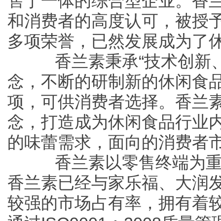
售于一体的综合型企业。香
和消费者的高度认可，被授
多项荣誉，已然发展成为了
香兰素秉承“技术创新、
念，不断的研制新的休闲食品
项，可供消费者选择。香兰
念，打造成为休闲食品行业
的味蕾需求，面向的消费者
香兰素以零售终端为重
香兰素已经与家乐福、大润
较强的市场占有率，拥有着