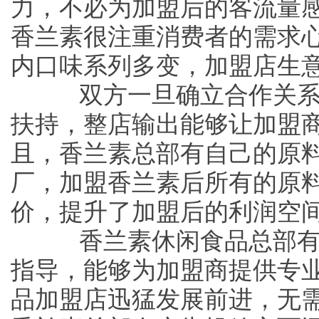
力，不必为加盟后的客流量
香兰素很注重消费者的需求
内口味系列多变，加盟店生
双方一旦确立合作关系
扶持，整店输出能够让加盟
且，香兰素总部有自己的原
厂，加盟香兰素后所有的原
价，提升了加盟后的利润空
香兰素休闲食品总部有
指导，能够为加盟商提供专
品加盟店迅猛发展前进，无