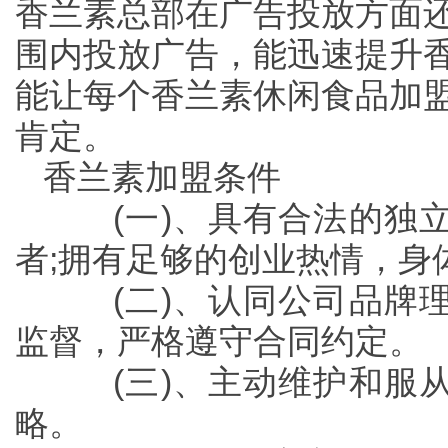
香兰素总部在广告投放方面
围内投放广告，能迅速提升
能让每个香兰素休闲食品加
肯定。
香兰素加盟条件
(一)、具有合法的独立
者;拥有足够的创业热情，身
(二)、认同公司品牌理
监督，严格遵守合同约定。
(三)、主动维护和服从
略。