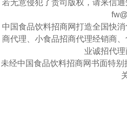
若无意侵犯了贵司版权，请来信通
fw@
中国食品饮料招商网打造全国快消
商代理、小食品招商代理经销商、
业诚招代理
未经中国食品饮料招商网书面特别