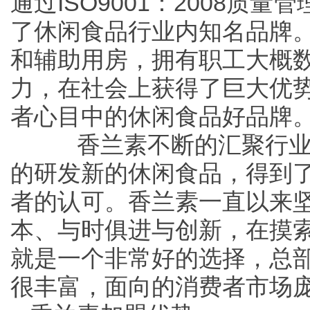
通过ISO9001：2008质
了休闲食品行业内知名品牌
和辅助用房，拥有职工大概
力，在社会上获得了巨大优
者心目中的休闲食品好品牌
香兰素不断的汇聚行业
的研发新的休闲食品，得到
者的认可。香兰素一直以来
本、与时俱进与创新，在摸
就是一个非常好的选择，总
很丰富，面向的消费者市场