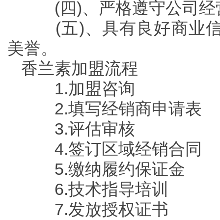
(四)、严格遵守公司经
(五)、具有良好商业信
美誉。
香兰素加盟流程
1.加盟咨询
2.填写经销商申请表
3.评估审核
4.签订区域经销合同
5.缴纳履约保证金
6.技术指导培训
7.发放授权证书