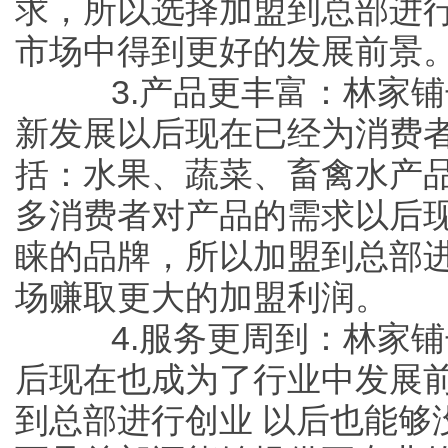
求，所以选择加盟到总部进
市场中得到更好的发展前景
3.产品更丰富：林家铺
新发展以后现在已经为消费
括：水果、蔬菜、畜禽水产
多消费者对产品的需求以后
睐的品牌，所以加盟到总部
场赚取更大的加盟利润。
4.服务更周到：林家铺
后现在也成为了行业中发展
到总部进行创业 以后也能够