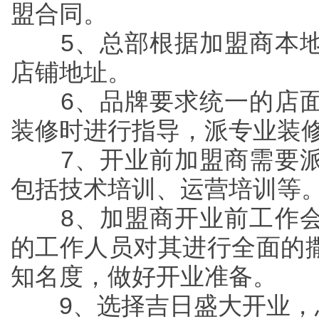
盟合同。
5、总部根据加盟商本地
店铺地址。
6、品牌要求统一的店面
装修时进行指导，派专业装
7、开业前加盟商需要派
包括技术培训、运营培训等
8、加盟商开业前工作会
的工作人员对其进行全面的
知名度，做好开业准备。
9、选择吉日盛大开业，