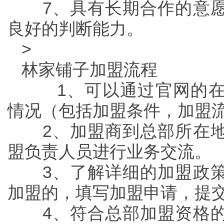
7、具有长期合作的意愿
良好的判断能力。
>
林家铺子加盟流程
1、可以通过官网的在
情况（包括加盟条件，加盟
2、加盟商到总部所在地
盟负责人员进行业务交流。
3、了解详细的加盟政策
加盟的，填写加盟申请，提
4、符合总部加盟资格的