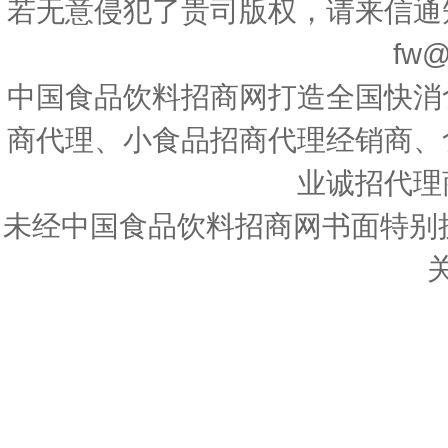
若无意侵犯了贵司版权，请来信通
fw@
中国食品饮料招商网打造全国快消
商代理、小食品招商代理经销商、
业诚招代理
未经中国食品饮料招商网书面特别