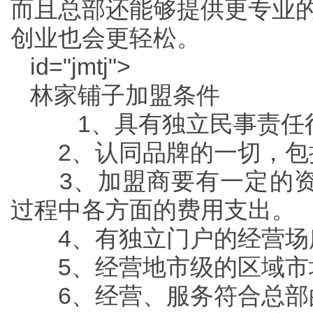
而且总部还能够提供更专业
创业也会更轻松。
id="jmtj">
林家铺子加盟条件
1、具有独立民事责任行
2、认同品牌的一切，包
3、加盟商要有一定的资
过程中各方面的费用支出。
4、有独立门户的经营场
5、经营地市级的区域市
6、经营、服务符合总部