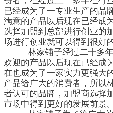
费者，在经过二十多年在行
已经成为了一专业生产的品
满意的产品以后现在已经成
选择加盟到总部进行创业的
场进行创业就可以得到很好
林家铺子经过二十多年
欢迎的产品以后现在已经成
在也成为了一家实力更强大
产品给广大的消费者，所以
者认可的品牌，加盟商选择
市场中得到更好的发展前景