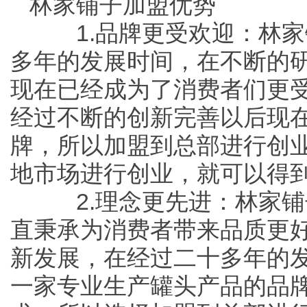
林家铺子加盟优势
1.品牌更受欢迎：林家
多年的发展时间，在不断的
现在已经成为了消费者们更
经过不断的创新完善以后现
牌，所以加盟到总部进行创
地市场进行创业，就可以得
2.理念更先进：林家铺
直秉承为消费者带来品质更
新发展，在经过二十多年的
一家专业生产罐头产品的品