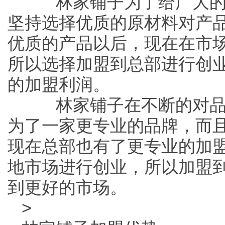
林家铺子为了给广大的
坚持选择优质的原材料对产
优质的产品以后，现在在市
所以选择加盟到总部进行创
的加盟利润。
林家铺子在不断的对品
为了一家更专业的品牌，而
现在总部也有了更专业的加
地市场进行创业，所以加盟
到更好的市场。
>