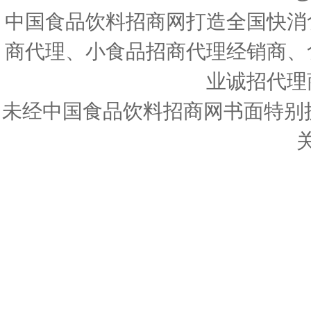
中国食品饮料招商网打造全国快消
商代理、小食品招商代理经销商、
业诚招代理
未经中国食品饮料招商网书面特别