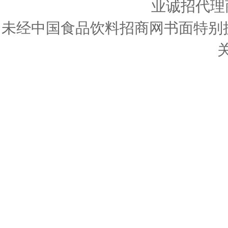
业诚招代理
未经中国食品饮料招商网书面特别