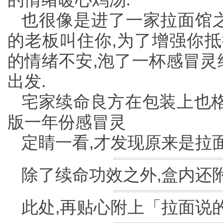
也很像是进了一家拉面馆之
的老板叫住你,为了增强你抵
的情绪不安,泡了一杯感冒灵
出发.
宅家续命良方在包装上也格外
版一年份感冒灵
定睛一看,才发现原来是拉
除了续命功效之外,盒内还
此处,再贴心附上「拉面说